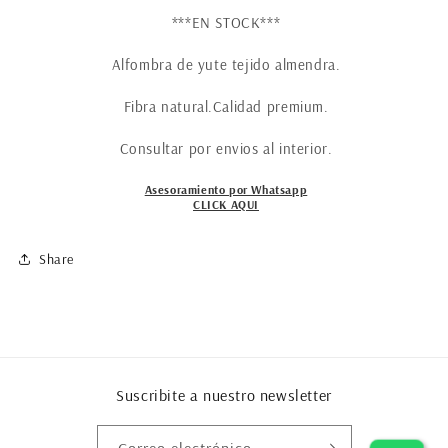
***EN STOCK***
Alfombra de yute tejido almendra.
Fibra natural.Calidad premium.
Consultar por envios al interior.
Asesoramiento por Whatsapp
CLICK AQUI
Share
Suscribite a nuestro newsletter