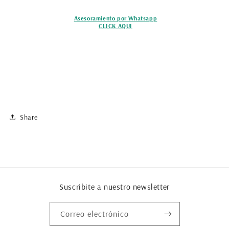
Asesoramiento por Whatsapp
CLICK AQUI
Share
Suscribite a nuestro newsletter
Correo electrónico