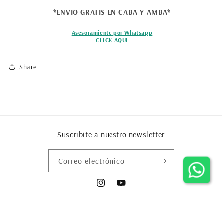
*ENVIO GRATIS EN CABA Y AMBA*
Asesoramiento por Whatsapp
CLICK AQUI
Share
Suscribite a nuestro newsletter
Correo electrónico
Instagram
YouTube