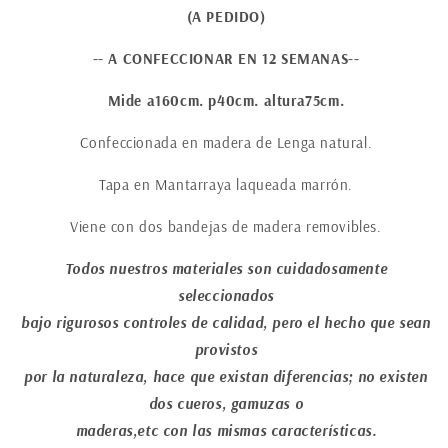
(A PEDIDO)
-- A CONFECCIONAR EN 12 SEMANAS--
Mide a160cm. p40cm. altura75cm.
Confeccionada en madera de Lenga natural.
Tapa en Mantarraya laqueada marrón.
Viene con dos bandejas de madera removibles.
Todos nuestros materiales son cuidadosamente
seleccionados
bajo rigurosos controles de calidad, pero el hecho que sean
provistos
por la naturaleza, hace que existan diferencias; no existen
dos cueros, gamuzas o
maderas,etc con las mismas características.