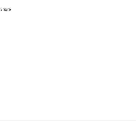
Share