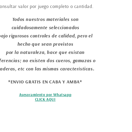
onsultar valor por juego completo o cantidad.
Todos nuestros materiales son
cuidadosamente seleccionados
bajo rigurosos controles de calidad, pero el
hecho que sean provistos
por la naturaleza, hace que existan
ferencias; no existen dos cueros, gamuzas o
aderas, etc con las mismas características.
*ENVIO GRATIS EN CABA Y AMBA*
Asesoramiento por Whatsapp
CLICK AQUI