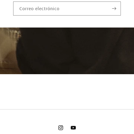
Correo electrónico
Instagram
YouTube