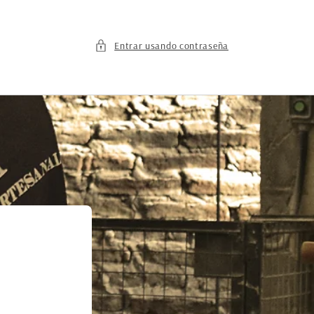
Entrar usando contraseña