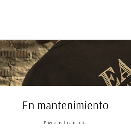
En mantenimiento
Envianos tu consulta