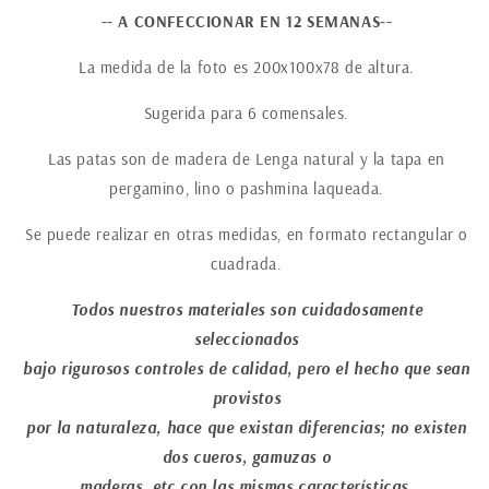
-- A CONFECCIONAR EN 12 SEMANAS--
La medida de la foto es 200x100x78 de altura.
Sugerida para 6 comensales.
Las patas son de madera de Lenga natural y la tapa en
pergamino, lino o pashmina laqueada.
Se puede realizar en otras medidas, en formato rectangular o
cuadrada.
Todos nuestros materiales son cuidadosamente
seleccionados
bajo rigurosos controles de calidad, pero el hecho que sean
provistos
por la naturaleza, hace que existan diferencias; no existen
dos cueros, gamuzas o
maderas, etc con las mismas características.