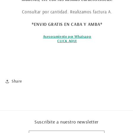
Consultar por cantidad. Realizamos factura A.
*ENVIO GRATIS EN CABA Y AMBA*
Asesoramiento por Whatsapp
CLICK AQUI
Share
Suscribite a nuestro newsletter