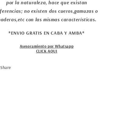
por la naturaleza, hace que existan
iferencias; no existen dos cueros,gamuzas o
aderas,etc con las mismas características.
*ENVIO GRATIS EN CABA Y AMBA*
Asesoramiento por Whatsapp
CLICK AQUI
Share