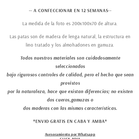
-- A CONFECCIONAR EN 12 SEMANAS--
La medida de la foto es 200x100x70 de altura.
Las patas son de madera de lenga natural, la estructura en
lino tratado y los almohadones en gamuza.
Todos nuestros materiales son cuidadosamente
seleccionados
bajo rigurosos controles de calidad, pero el hecho que sean
provistos
por la naturaleza, hace que existan diferencias; no existen
dos cueros,gamuzas o
dos maderas con las mismas características.
*ENVIO GRATIS EN CABA Y AMBA*
Asesoramiento por Whatsapp
CLICK AQUI