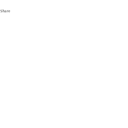
Share