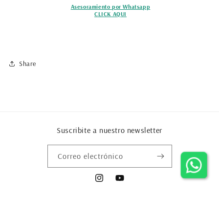
Asesoramiento por Whatsapp
CLICK AQUI
Share
Suscribite a nuestro newsletter
Correo electrónico
Instagram
YouTube
Formas