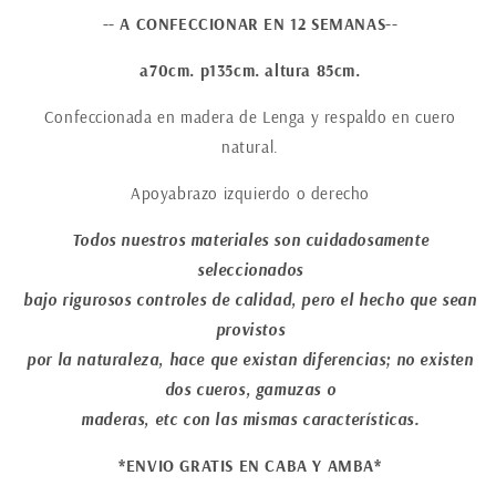
-- A CONFECCIONAR EN 12 SEMANAS--
a70cm. p135cm. altura 85cm.
Confeccionada en madera de Lenga y respaldo en cuero
natural.
Apoyabrazo izquierdo o derecho
Todos nuestros materiales son cuidadosamente
seleccionados
bajo rigurosos controles de calidad, pero el hecho que sean
provistos
por la naturaleza, hace que existan diferencias; no existen
dos cueros, gamuzas o
maderas, etc con las mismas características.
*ENVIO GRATIS EN CABA Y AMBA*