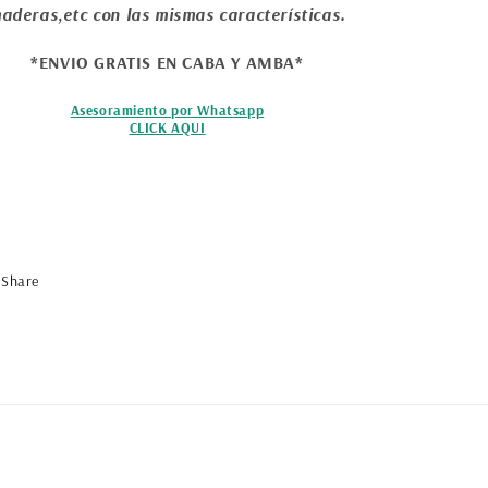
aderas,etc con las mismas características.
*ENVIO GRATIS EN CABA Y AMBA*
Asesoramiento por Whatsapp
CLICK AQUI
Share